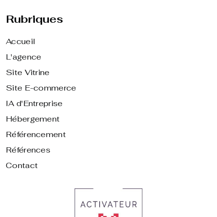
Rubriques
Accueil
L'agence
Site Vitrine
Site E-commerce
IA d'Entreprise
Hébergement
Référencement
Références
Contact