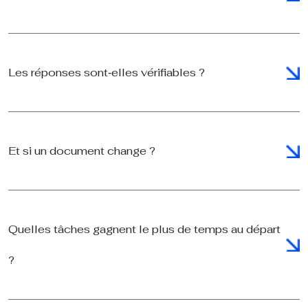
Les réponses sont‑elles vérifiables ?
Et si un document change ?
Quelles tâches gagnent le plus de temps au départ
?