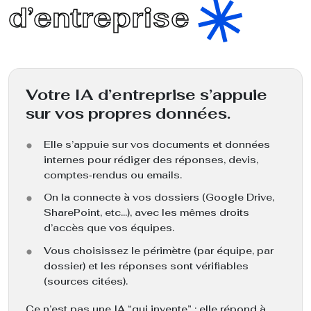
d’entreprise
Votre IA d’entreprise s’appuie
sur vos propres données.
Elle s’appuie sur vos documents et données
internes pour rédiger des réponses, devis,
comptes‑rendus ou emails.
On la connecte à vos dossiers (Google Drive,
SharePoint, etc…), avec les mêmes droits
d’accès que vos équipes.
Vous choisissez le périmètre (par équipe, par
dossier) et les réponses sont vérifiables
(sources citées).
Ce n’est pas une IA “qui invente” : elle répond à