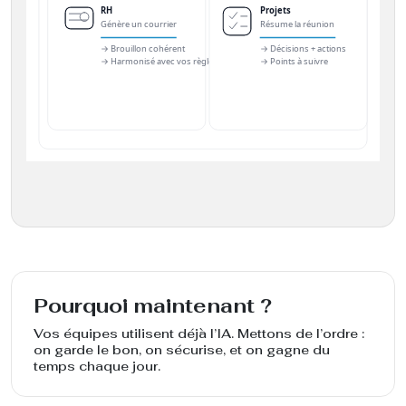
Pourquoi maintenant ?
Vos équipes utilisent déjà l’IA. Mettons de l’ordre :
on garde le bon, on sécurise, et on gagne du
temps chaque jour.