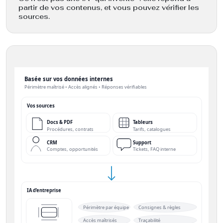
partir de vos contenus, et vous pouvez vérifier les
sources.