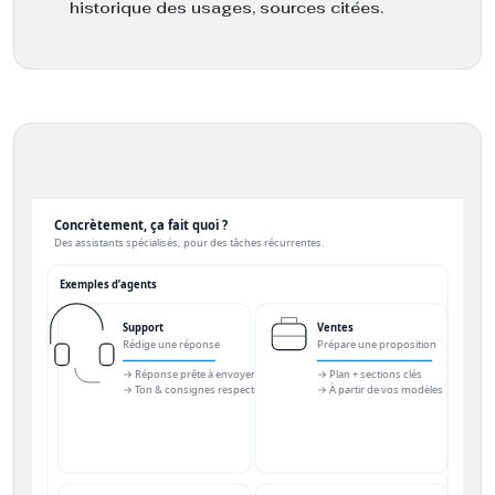
historique des usages, sources citées.