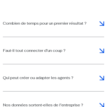
Combien de temps pour un premier résultat ?
Faut‑il tout connecter d’un coup ?
Qui peut créer ou adapter les agents ?
Nos données sortent‑elles de l’entreprise ?