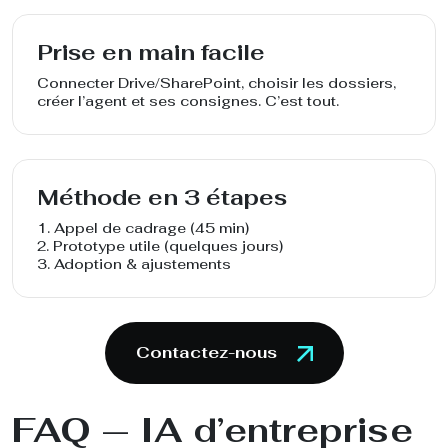
Prise en main facile
Connecter Drive/SharePoint, choisir les dossiers,
créer l’agent et ses consignes. C’est tout.
Méthode en 3 étapes
1. Appel de cadrage (45 min)
2. Prototype utile (quelques jours)
3. Adoption & ajustements
Contactez-nous
FAQ — IA d’entreprise